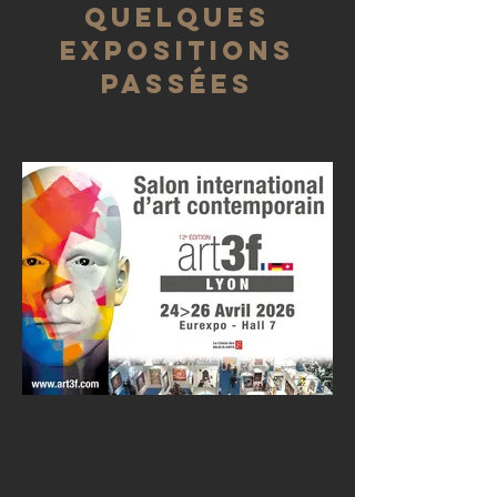
Quelques
expositions
passées