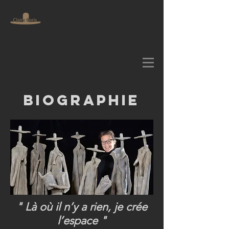
Biographie
" Là où il n’y a rien, je crée
l’espace "