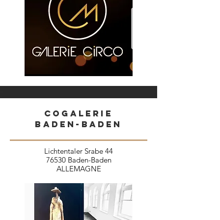
COgalerie
BaDEN-BADEN
Lichtentaler Srabe 44
76530 Baden-Baden
ALLEMAGNE